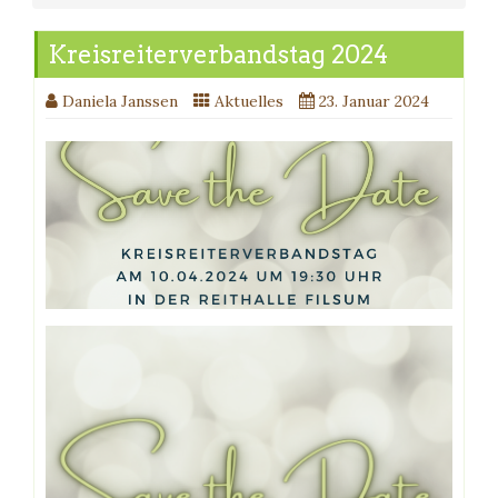
Kreisreiterverbandstag 2024
Daniela Janssen
Aktuelles
23. Januar 2024