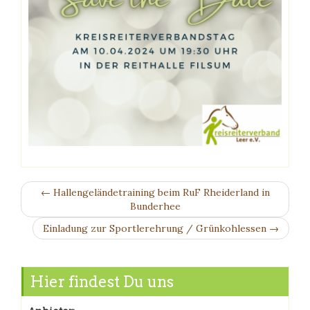
← Hallengeländetraining beim RuF Rheiderland in
Bunderhee
Einladung zur Sportlerehrung / Grünkohlessen →
Hier findest Du uns