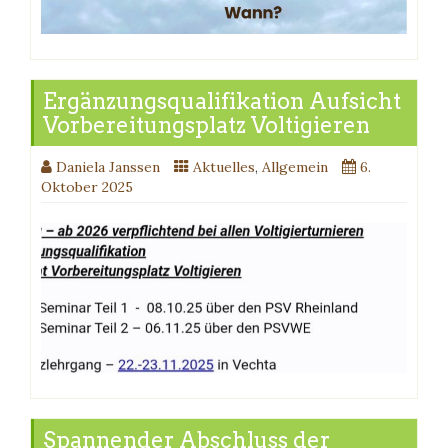
Ergänzungsqualifikation Aufsicht
Vorbereitungsplatz Voltigieren
Daniela Janssen
Aktuelles
,
Allgemein
6.
Oktober 2025
Spannender Abschluss der