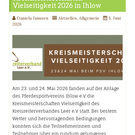
Vielseitigkeit 2026 in Ihlow
Daniela Janssen
Aktuelles
,
Allgemein
5. Juni
2026
Am 23. und 24. Mai 2026 fanden auf der Anlage
des Pferdesportvereins Ihlow e.V. die
Kreismeisterschaften Vielseitigkeit des
Kreisreiterverbandes Leer e.V. statt. Bei bestem
Wetter und hervorragenden Bedingungen
konnten sich die Teilnehmerinnen und
Teilnehmer über ein rundum gelungenes