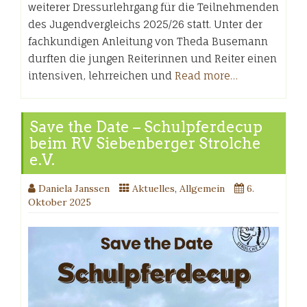
weiterer Dressurlehrgang für die Teilnehmenden
des Jugendvergleichs 2025/26 statt. Unter der
fachkundigen Anleitung von Theda Busemann
durften die jungen Reiterinnen und Reiter einen
intensiven, lehrreichen und
Read more…
Save the Date – Schulpferdecup
beim RV Siebenberger Strolche
e.V.
Daniela Janssen
Aktuelles
,
Allgemein
6.
Oktober 2025