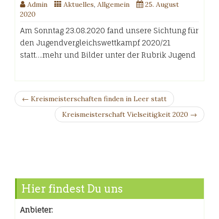
Admin
Aktuelles
,
Allgemein
25. August
2020
Am Sonntag 23.08.2020 fand unsere Sichtung für
den Jugendvergleichswettkampf 2020/21
statt….mehr und Bilder unter der Rubrik Jugend
← Kreismeisterschaften finden in Leer statt
Kreismeisterschaft Vielseitigkeit 2020 →
Hier findest Du uns
Anbieter: