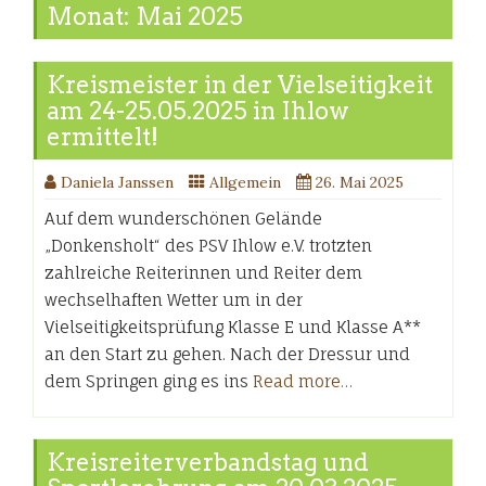
Monat:
Mai 2025
Kreismeister in der Vielseitigkeit
am 24-25.05.2025 in Ihlow
ermittelt!
Daniela Janssen
Allgemein
26. Mai 2025
Auf dem wunderschönen Gelände
„Donkensholt“ des PSV Ihlow e.V. trotzten
zahlreiche Reiterinnen und Reiter dem
wechselhaften Wetter um in der
Vielseitigkeitsprüfung Klasse E und Klasse A**
an den Start zu gehen. Nach der Dressur und
dem Springen ging es ins
Read more…
Kreisreiterverbandstag und