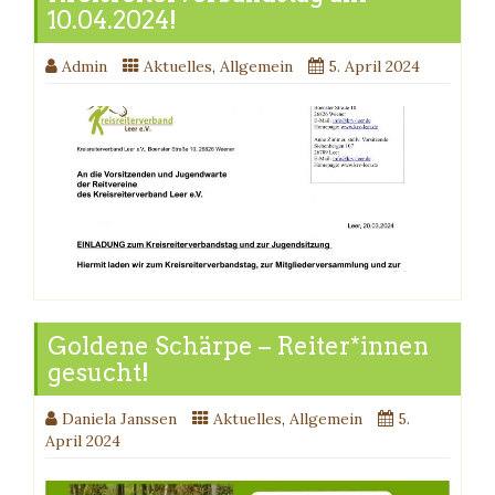
10.04.2024!
Admin
Aktuelles
,
Allgemein
5. April 2024
Goldene Schärpe – Reiter*innen
gesucht!
Daniela Janssen
Aktuelles
,
Allgemein
5.
April 2024