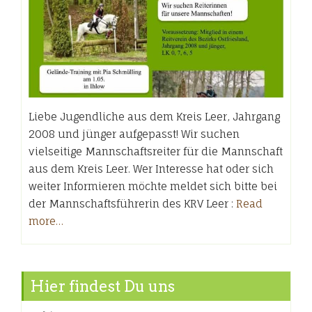
Liebe Jugendliche aus dem Kreis Leer, Jahrgang
2008 und jünger aufgepasst! Wir suchen
vielseitige Mannschaftsreiter für die Mannschaft
aus dem Kreis Leer. Wer Interesse hat oder sich
weiter Informieren möchte meldet sich bitte bei
der Mannschaftsführerin des KRV Leer :
Read
more…
Hier findest Du uns